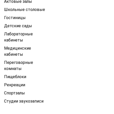
Актовые залы
Школьные столовые
Гостиницы
Детские сады
Лабораторные
кабинеты
Медицинские
кабинеты
Переговорные
комнаты
Пищеблоки
Рекреации
Спортзалы
Студии звукозаписи