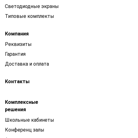
Светодиодные экраны
Типовые комплекты
Компания
Реквизиты
Гарантия
Доставка и оплата
Контакты
Комплексные
решения
Школьные кабинеты
Конференц залы