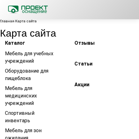
Главная
Карта сайта
Карта сайта
Каталог
Отзывы
Мебель для учебных
учреждений
Статьи
Оборудование для
пищеблока
Акции
Мебель для
медицинских
учреждений
Спортивный
инвентарь
Мебель для зон
ожидания