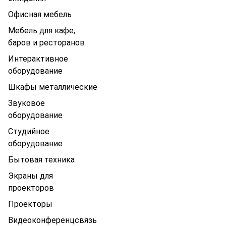
Офисная мебель
Мебель для кафе,
баров и ресторанов
Интерактивное
оборудование
Шкафы металлические
Звуковое
оборудование
Студийное
оборудование
Бытовая техника
Экраны для
проекторов
Проекторы
Видеоконференцсвязь