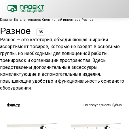
Главная
Каталог товаров
Спортивный инвентарь
Разное
Разное
85
Разное — это категория, объединяющая широкий
ассортимент товаров, которые не входят в основные
группы, но необходимы для полноценной работы,
тренировок и организации пространства. Здесь
представлены дополнительные аксессуары,
комплектующие и вспомогательные изделия,
повышающие удобство и функциональность основного
оборудования.
Фильтр
По популярности (убывание