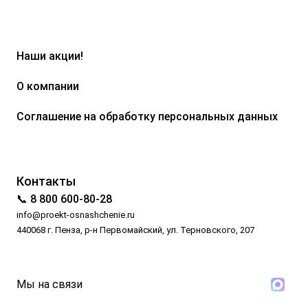
Наши акции!
О компании
Соглашение на обработку персональных данных
Контакты
📞 8 800 600-80-28
info@proekt-osnashchenie.ru
440068 г. Пенза, р-н Первомайский, ул. Терновского, 207
Мы на связи