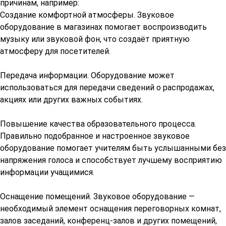
причинам, например:
Создание комфортной атмосферы. Звуковое
оборудование в магазинах помогает воспроизводить
музыку или звуковой фон, что создаёт приятную
атмосферу для посетителей.
Передача информации. Оборудование может
использоваться для передачи сведений о распродажах,
акциях или других важных событиях.
Повышение качества образовательного процесса.
Правильно подобранное и настроенное звуковое
оборудование помогает учителям быть услышанными без
напряжения голоса и способствует лучшему восприятию
информации учащимися.
Оснащение помещений. Звуковое оборудование —
необходимый элемент оснащения переговорных комнат,
залов заседаний, конференц-залов и других помещений,