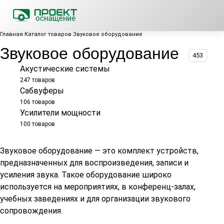
Главная
Каталог товаров
Звуковое оборудование
Звуковое оборудование
453
Акустические системы
247 товаров
Сабвуферы
106 товаров
Усилители мощности
100 товаров
Звуковое оборудование — это комплект устройств,
предназначенных для воспроизведения, записи и
усиления звука. Такое оборудование широко
используется на мероприятиях, в конференц-залах,
учебных заведениях и для организации звукового
сопровождения.