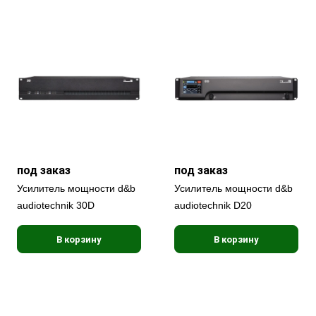
под заказ
под заказ
Усилитель мощности d&b
Усилитель мощности d&b
audiotechnik 30D
audiotechnik D20
В корзину
В корзину