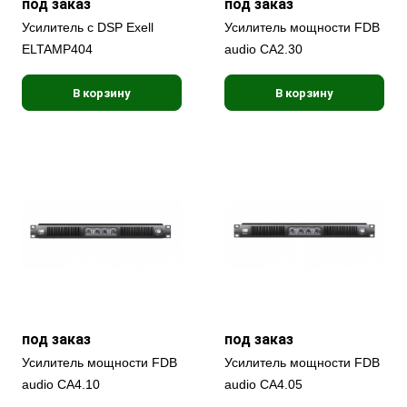
под заказ
под заказ
Усилитель с DSP Exell
Усилитель мощности FDB
ELTAMP404
audio CA2.30
В корзину
В корзину
под заказ
под заказ
Усилитель мощности FDB
Усилитель мощности FDB
audio CA4.10
audio CA4.05