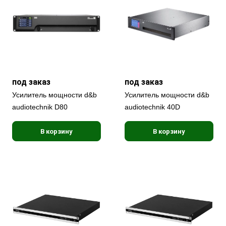
под заказ
под заказ
Усилитель мощности d&b
Усилитель мощности d&b
audiotechnik D80
audiotechnik 40D
В корзину
В корзину