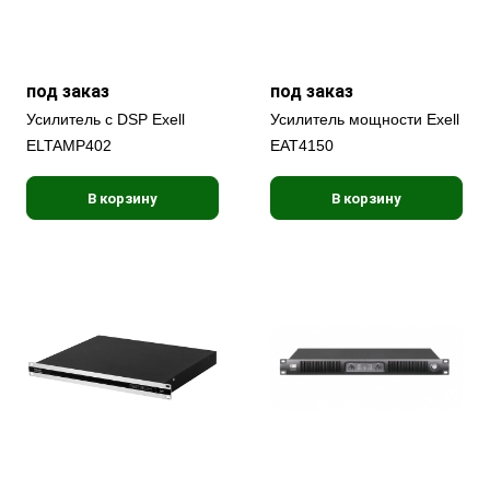
под заказ
под заказ
Усилитель с DSP Exell
Усилитель мощности Exell
ELTAMP402
EAT4150
В корзину
В корзину