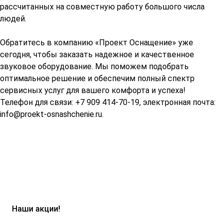
рассчитанных на совместную работу большого числа
людей.
Обратитесь в компанию «Проект Оснащение» уже
сегодня, чтобы заказать надежное и качественное
звуковое оборудование. Мы поможем подобрать
оптимальное решение и обеспечим полный спектр
сервисных услуг для вашего комфорта и успеха!
Телефон для связи: +7 909 414-70-19, электронная почта:
info@proekt-osnashchenie.ru
.
Наши акции!