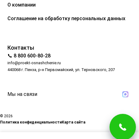
О компании
Соглашение на обработку персональных данных
Контакты
📞 8 800 600-80-28
info@proekt-osnashchenie.ru
440068 г. Пенза, р-н Первомайский, ул. Терновского, 207
Мы на связи
© 2026
Политика конфиденциальности
Карта сайта