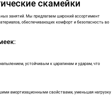
ические скамейки
вных занятий. Мы предлагаем широкий ассортимент
атериалов, обеспечивающих комфорт и безопасность во
меек:
апылением, устойчивым к царапинам и ударам, что
ошими амортизационными свойствами, уменьшая нагрузку