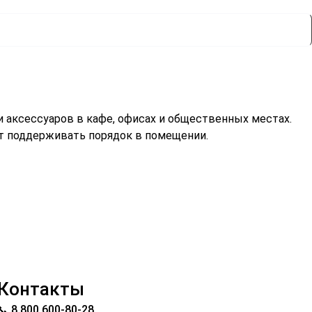
 аксессуаров в кафе, офисах и общественных местах.
т поддерживать порядок в помещении.
Контакты
📞 8 800 600-80-28