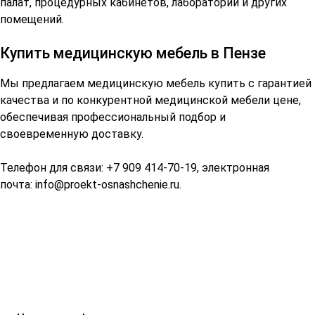
палат, процедурных кабинетов, лабораторий и других
помещений.
Купить медицинскую мебель в Пензе
Мы предлагаем медицинскую мебель купить с гарантией
качества и по конкурентной медицинской мебели цене,
обеспечивая профессиональный подбор и
своевременную доставку.
Телефон для связи: +7 909 414-70-19, электронная
почта:
info@proekt-osnashchenie.ru
.