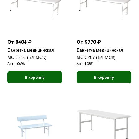
От 8404 ₽
От 9770 ₽
Банкетка медицинская
Банкетка медицинская
МСК-216 (БЛ-МСК)
МСК-207 (БЛ-МСК)
Арт.
10696
Арт.
10851
В корзину
В корзину