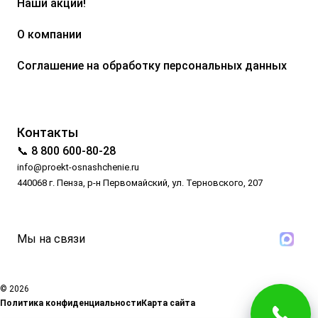
Наши акции!
О компании
Соглашение на обработку персональных данных
Контакты
📞 8 800 600-80-28
info@proekt-osnashchenie.ru
440068 г. Пенза, р-н Первомайский, ул. Терновского, 207
Мы на связи
© 2026
Политика конфиденциальности
Карта сайта