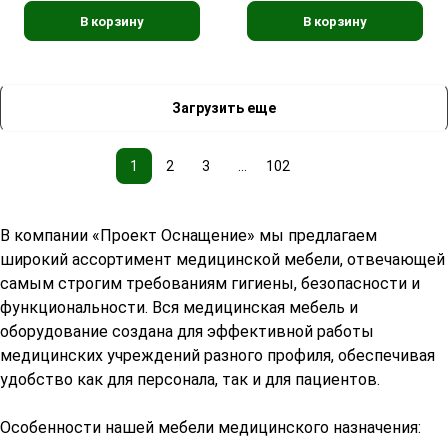
В корзину
В корзину
Загрузить еще
1
2
3
...
102
В компании «Проект Оснащение» мы предлагаем
широкий ассортимент медицинской мебели, отвечающей
самым строгим требованиям гигиены, безопасности и
функциональности. Вся медицинская мебель и
оборудование создана для эффективной работы
медицинских учреждений разного профиля, обеспечивая
удобство как для персонала, так и для пациентов.
Особенности нашей мебели медицинского назначения: