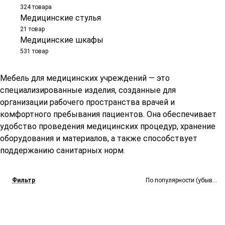
324 товара
Медицинские стулья
21 товар
Медицинские шкафы
531 товар
Мебель для медицинских учреждений — это
специализированные изделия, созданные для
организации рабочего пространства врачей и
комфортного пребывания пациентов. Она обеспечивает
удобство проведения медицинских процедур, хранение
оборудования и материалов, а также способствует
поддержанию санитарных норм.
Фильтр
По популярности (убывание