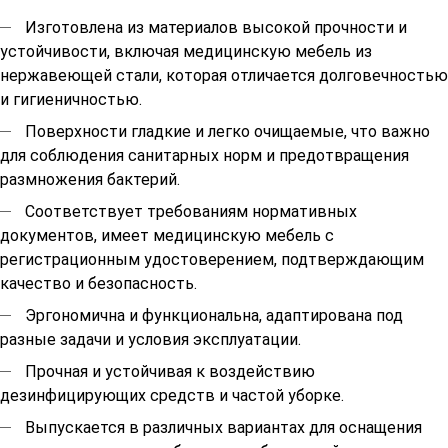
Изготовлена из материалов высокой прочности и
устойчивости, включая медицинскую мебель из
нержавеющей стали, которая отличается долговечностью
и гигиеничностью.
Поверхности гладкие и легко очищаемые, что важно
для соблюдения санитарных норм и предотвращения
размножения бактерий.
Соответствует требованиям нормативных
документов, имеет медицинскую мебель с
регистрационным удостоверением, подтверждающим
качество и безопасность.
Эргономична и функциональна, адаптирована под
разные задачи и условия эксплуатации.
Прочная и устойчивая к воздействию
дезинфицирующих средств и частой уборке.
Выпускается в различных вариантах для оснащения