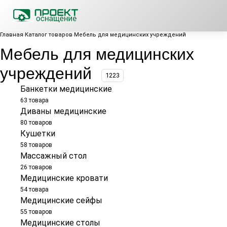
Главная
Каталог товаров
Мебель для медицинских учреждений
Мебель для медицинских
учреждений
1223
Банкетки медицинские
63 товара
Диваны медицинские
80 товаров
Кушетки
58 товаров
Массажный стол
26 товаров
Медицинские кровати
54 товара
Медицинские сейфы
55 товаров
Медицинские столы