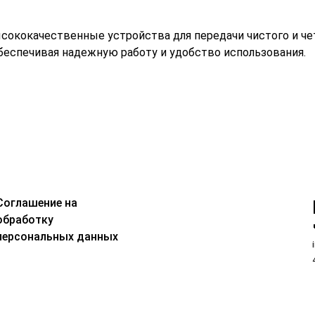
сококачественные устройства для передачи чистого и чет
беспечивая надежную работу и удобство использования.
Соглашение на
обработку
персональных данных