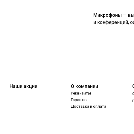
Микрофоны
— вы
и конференций, о
Наши акции!
О компании
Реквизиты
Гарантия
Доставка и оплата