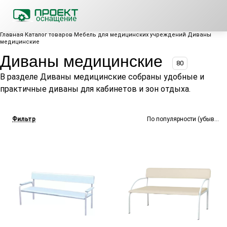
Главная
Каталог товаров
Мебель для медицинских учреждений
Диваны
медицинские
Диваны медицинские
80
В разделе Диваны медицинские собраны удобные и
практичные диваны для кабинетов и зон отдыха.
Фильтр
По популярности (убывание