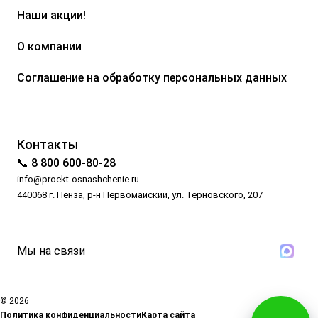
Наши акции!
О компании
Соглашение на обработку персональных данных
Контакты
📞 8 800 600-80-28
info@proekt-osnashchenie.ru
440068 г. Пенза, р-н Первомайский, ул. Терновского, 207
Мы на связи
© 2026
Политика конфиденциальности
Карта сайта