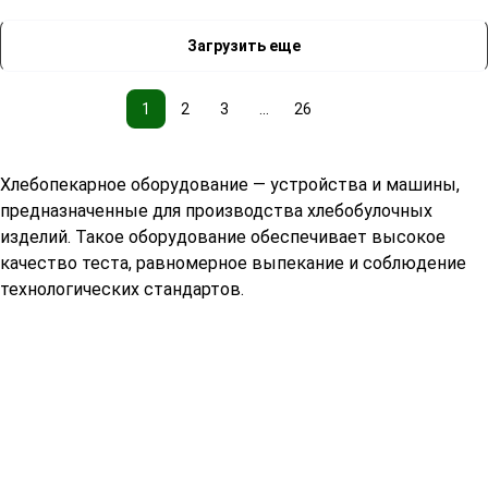
Загрузить еще
1
2
3
...
26
Хлебопекарное оборудование — устройства и машины,
предназначенные для производства хлебобулочных
изделий. Такое оборудование обеспечивает высокое
качество теста, равномерное выпекание и соблюдение
технологических стандартов.