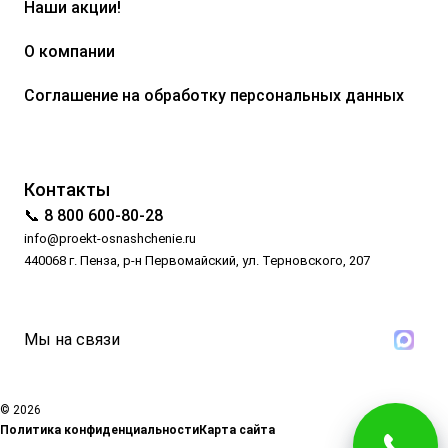
Наши акции!
О компании
Соглашение на обработку персональных данных
Контакты
📞 8 800 600-80-28
info@proekt-osnashchenie.ru
440068 г. Пенза, р-н Первомайский, ул. Терновского, 207
Мы на связи
© 2026
Политика конфиденциальности
Карта сайта