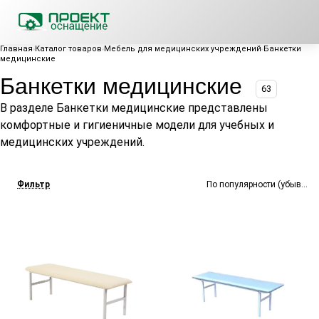
Главная
Каталог товаров
Мебель для медицинских учреждений
Банкетки
медицинские
Банкетки медицинские
63
В разделе Банкетки медицинские представлены
комфортные и гигиеничные модели для учебных и
медицинских учреждений.
Фильтр
По популярности (убывание