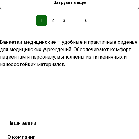
Загрузить еще
1
2
3
...
6
Банкетки медицинские
— удобные и практичные сиденья
для медицинских учреждений. Обеспечивают комфорт
пациентам и персоналу, выполнены из гигиеничных и
износостойких материалов.
Наши акции!
О компании