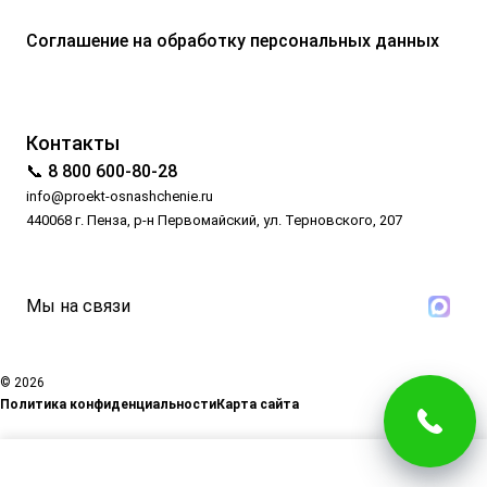
Соглашение на обработку персональных данных
Контакты
📞 8 800 600-80-28
info@proekt-osnashchenie.ru
440068 г. Пенза, р-н Первомайский, ул. Терновского, 207
Мы на связи
© 2026
Политика конфиденциальности
Карта сайта