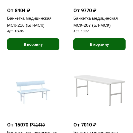
От 8404 ₽
От 9770 ₽
Банкетка медицинская
Банкетка медицинская
МСК-216 (БЛ-МСК)
МСК-207 (БЛ-МСК)
Арт.
10696
Арт.
10851
В корзину
В корзину
От 15070 ₽
От 7010 ₽
12410
Банкетка медицинская со
Банкетка медицинская