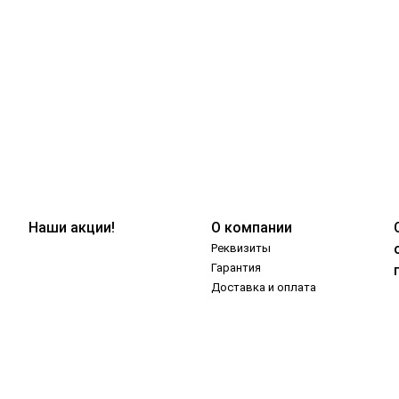
Наши акции!
О компании
Реквизиты
Гарантия
Доставка и оплата