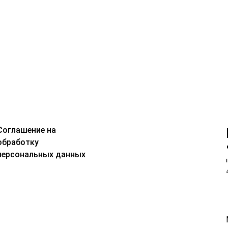
Соглашение на
обработку
персональных данных