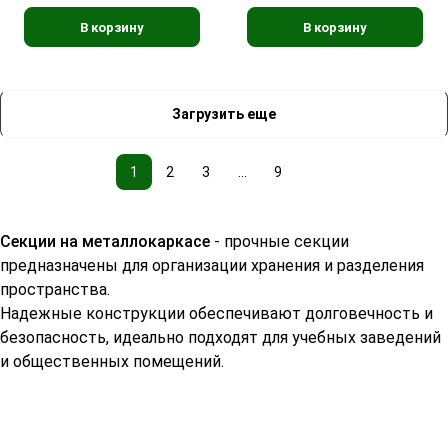
В корзину
В корзину
Загрузить еще
1
2
3
...
9
Секции на металлокаркасе
- прочные секции
предназначены для организации хранения и разделения
пространства.
Надежные конструкции обеспечивают долговечность и
безопасность, идеально подходят для учебных заведений
и общественных помещений.