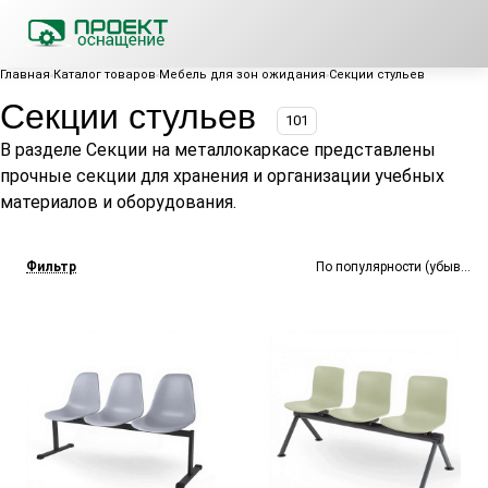
Главная
Каталог товаров
Мебель для зон ожидания
Секции стульев
Секции стульев
101
В разделе Секции на металлокаркасе представлены
прочные секции для хранения и организации учебных
материалов и оборудования.
Фильтр
По популярности (убывание