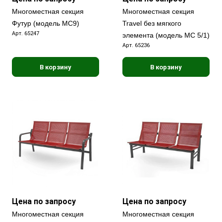
Многоместная секция
Многоместная секция
Футур (модель МС9)
Travel без мягкого
Арт.
65247
элемента (модель МС 5/1)
Арт.
65236
В корзину
В корзину
Цена по запросу
Цена по запросу
Многоместная секция
Многоместная секция