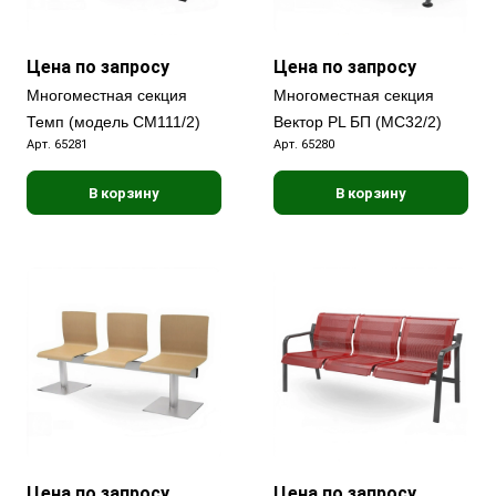
Цена по запросу
Цена по запросу
Многоместная секция
Многоместная секция
Темп (модель СМ111/2)
Вектор PL БП (МС32/2)
Арт.
65281
Арт.
65280
В корзину
В корзину
Цена по запросу
Цена по запросу