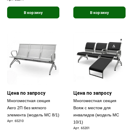
В корзину
В корзину
Цена по запросу
Цена по запросу
Многоместная секция
Многоместная секция
Aero 2П без мягкого
Вояж с местом для
элемента (модель МС 8/1)
инвалидов (модель МС
Арт.
65210
10/1)
Арт.
65201