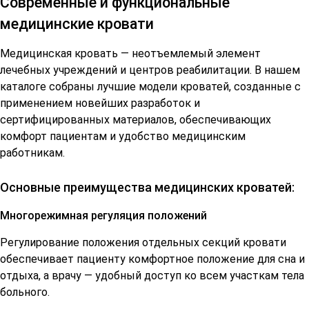
Современные и функциональные
медицинские кровати
Медицинская кровать — неотъемлемый элемент
лечебных учреждений и центров реабилитации. В нашем
каталоге собраны лучшие модели кроватей, созданные с
применением новейших разработок и
сертифицированных материалов, обеспечивающих
комфорт пациентам и удобство медицинским
работникам.
Основные преимущества медицинских кроватей:
Многорежимная регуляция положений
Регулирование положения отдельных секций кровати
обеспечивает пациенту комфортное положение для сна и
отдыха, а врачу — удобный доступ ко всем участкам тела
больного.