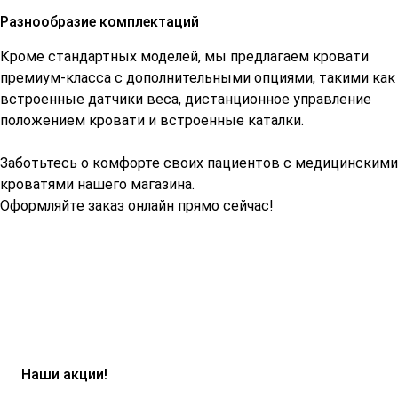
Разнообразие комплектаций
Кроме стандартных моделей, мы предлагаем кровати
премиум-класса с дополнительными опциями, такими как
встроенные датчики веса, дистанционное управление
положением кровати и встроенные каталки.
Заботьтесь о комфорте своих пациентов с медицинскими
кроватями нашего магазина.
Оформляйте заказ онлайн прямо сейчас!
Наши акции!