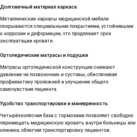
Долговечный материал каркаса
Металлические каркасы медицинской мебели
покрываются специальными покрытиями, устойчивыми
к коррозии и деформации, что продлевает срок
эксплуатации кровати.
Ортопедические матрасы и подушки
Матрасы ортопедической конструкции снижают
давление на позвоночник и суставы, обеспечивая
профилактику пролежней и улучшение общего
самочувствия пациента.
Удобство транспортировки и маневренность
Четырёхколёсная база с тормозами позволяет свободно
перемещать медицинскую кровать внутри больницы или
клиники, облегчая транспортировку пациентов.