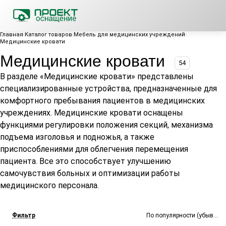
Главная
Каталог товаров
Мебель для медицинских учреждений
Медицинские кровати
Медицинские кровати
54
В разделе «Медицинские кровати» представлены
специализированные устройства, предназначенные для
комфортного пребывания пациентов в медицинских
учреждениях. Медицинские кровати оснащены
функциями регулировки положения секций, механизма
подъема изголовья и подножья, а также
приспособлениями для облегчения перемещения
пациента. Все это способствует улучшению
самочувствия больных и оптимизации работы
медицинского персонала.
Фильтр
По популярности (убывание