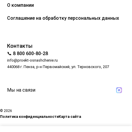
О компании
Соглашение на обработку персональных данных
Контакты
📞 8 800 600-80-28
info@proekt-osnashchenie.ru
440068 г. Пенза, р-н Первомайский, ул. Терновского, 207
Мы на связи
© 2026
Политика конфиденциальности
Карта сайта