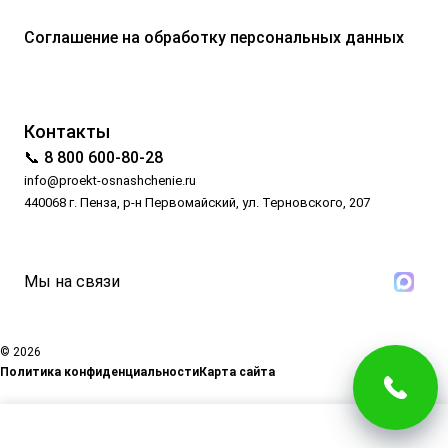
Соглашение на обработку персональных данных
Контакты
📞 8 800 600-80-28
info@proekt-osnashchenie.ru
440068 г. Пенза, р-н Первомайский, ул. Терновского, 207
Мы на связи
© 2026
Политика конфиденциальности
Карта сайта