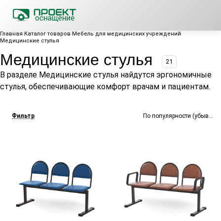
Главная
Каталог товаров
Мебель для медицинских учреждений
Медицинские стулья
Медицинские стулья
21
В разделе Медицинские стулья найдутся эргономичные
стулья, обеспечивающие комфорт врачам и пациентам.
Фильтр
По популярности (убывание